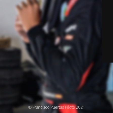
© Francisco Puertas Piloto 2021