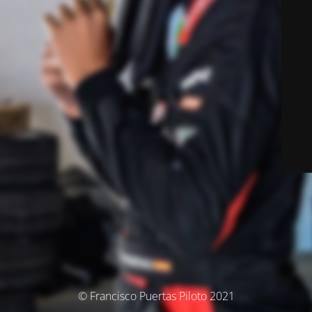
© Francisco Puertas Piloto 2021